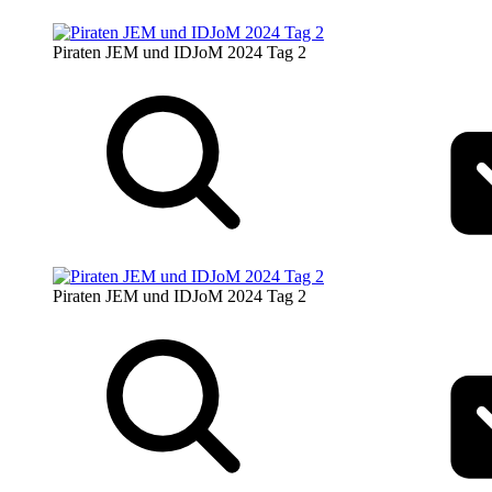
Piraten JEM und IDJoM 2024 Tag 2
Piraten JEM und IDJoM 2024 Tag 2