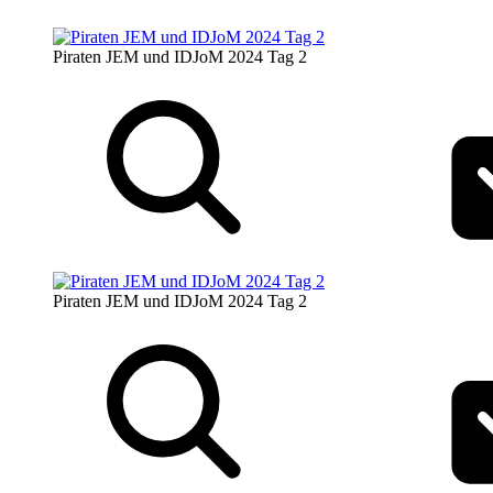
Piraten JEM und IDJoM 2024 Tag 2
Piraten JEM und IDJoM 2024 Tag 2