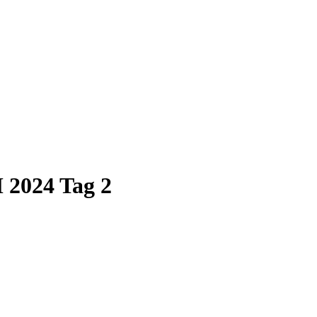
 2024 Tag 2