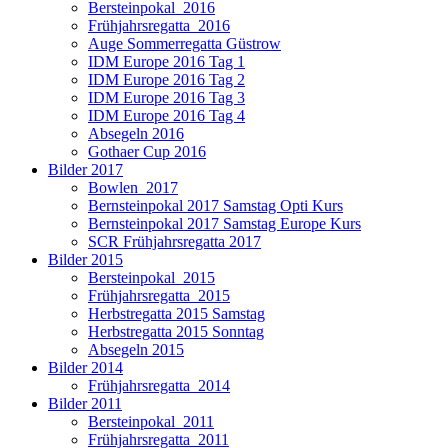
Bersteinpokal_2016
Frühjahrsregatta_2016
Auge Sommerregatta Güstrow
IDM Europe 2016 Tag 1
IDM Europe 2016 Tag 2
IDM Europe 2016 Tag 3
IDM Europe 2016 Tag 4
Absegeln 2016
Gothaer Cup 2016
Bilder 2017
Bowlen_2017
Bernsteinpokal 2017 Samstag Opti Kurs
Bernsteinpokal 2017 Samstag Europe Kurs
SCR Frühjahrsregatta 2017
Bilder 2015
Bersteinpokal_2015
Frühjahrsregatta_2015
Herbstregatta 2015 Samstag
Herbstregatta 2015 Sonntag
Absegeln 2015
Bilder 2014
Frühjahrsregatta_2014
Bilder 2011
Bersteinpokal_2011
Frühjahrsregatta_2011