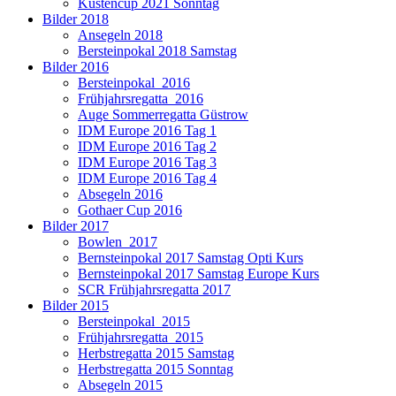
Küstencup 2021 Sonntag
Bilder 2018
Ansegeln 2018
Bersteinpokal 2018 Samstag
Bilder 2016
Bersteinpokal_2016
Frühjahrsregatta_2016
Auge Sommerregatta Güstrow
IDM Europe 2016 Tag 1
IDM Europe 2016 Tag 2
IDM Europe 2016 Tag 3
IDM Europe 2016 Tag 4
Absegeln 2016
Gothaer Cup 2016
Bilder 2017
Bowlen_2017
Bernsteinpokal 2017 Samstag Opti Kurs
Bernsteinpokal 2017 Samstag Europe Kurs
SCR Frühjahrsregatta 2017
Bilder 2015
Bersteinpokal_2015
Frühjahrsregatta_2015
Herbstregatta 2015 Samstag
Herbstregatta 2015 Sonntag
Absegeln 2015