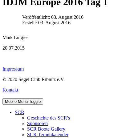
IDJM Europe 2016 Tag 1
Veröffentlicht: 03. August 2016
Erstellt: 03. August 2016
Maik Lingies
20 07.2015
Impressum
© 2020 Segel-Club Ribnitz e.V.
Kontakt
Mobile Menu Toggle
SCR
Geschichte des SCR's
Sponsoren
SCR Boote Gallery
SCR Terminkalender