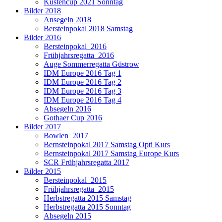
Küstencup 2021 Sonntag
Bilder 2018
Ansegeln 2018
Bersteinpokal 2018 Samstag
Bilder 2016
Bersteinpokal_2016
Frühjahrsregatta_2016
Auge Sommerregatta Güstrow
IDM Europe 2016 Tag 1
IDM Europe 2016 Tag 2
IDM Europe 2016 Tag 3
IDM Europe 2016 Tag 4
Absegeln 2016
Gothaer Cup 2016
Bilder 2017
Bowlen_2017
Bernsteinpokal 2017 Samstag Opti Kurs
Bernsteinpokal 2017 Samstag Europe Kurs
SCR Frühjahrsregatta 2017
Bilder 2015
Bersteinpokal_2015
Frühjahrsregatta_2015
Herbstregatta 2015 Samstag
Herbstregatta 2015 Sonntag
Absegeln 2015