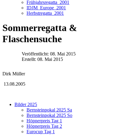
Frühjahrsregatta_2001
IDJM_Europe_2001
Herbstregatta_2001
Sommerregatta &
Flaschensuche
Veröffentlicht: 08. Mai 2015
Erstellt: 08. Mai 2015
Dirk Müller
13.08.2005
Bilder 2025
Bernsteinpokal 2025 Sa
Bernsteinpokal 2025 So
Höpnerpreis Tag 1
Höpnerpreis Tag 2
Eurocup Tag 1