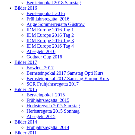
Bersteinpokal 2018 Samstag
Bilder 2016
Bersteinpokal_2016
Frühjahrsregatta_2016
Auge Sommerregatta Güstrow
IDM Europe 2016 Tag 1
IDM Europe 2016 Tag 2
IDM Europe 2016 Tag 3
IDM Europe 2016 Tag 4
Absegeln 2016
Gothaer Cup 2016
Bilder 2017
Bowlen_2017
Bernsteinpokal 2017 Samstag Opti Kurs
Bernsteinpokal 2017 Samstag Europe Kurs
SCR Frühjahrsregatta 2017
Bilder 2015
Bersteinpokal_2015
Frühjahrsregatta_2015
Herbstregatta 2015 Samstag
Herbstregatta 2015 Sonntag
Absegeln 2015
Bilder 2014
Frühjahrsregatta_2014
Bilder 2011