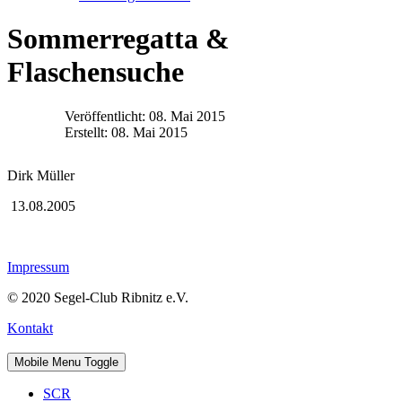
Sommerregatta &
Flaschensuche
Veröffentlicht: 08. Mai 2015
Erstellt: 08. Mai 2015
Dirk Müller
13.08.2005
Impressum
© 2020 Segel-Club Ribnitz e.V.
Kontakt
Mobile Menu Toggle
SCR