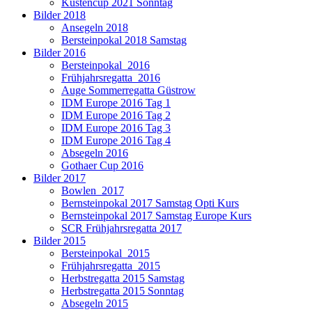
Küstencup 2021 Sonntag
Bilder 2018
Ansegeln 2018
Bersteinpokal 2018 Samstag
Bilder 2016
Bersteinpokal_2016
Frühjahrsregatta_2016
Auge Sommerregatta Güstrow
IDM Europe 2016 Tag 1
IDM Europe 2016 Tag 2
IDM Europe 2016 Tag 3
IDM Europe 2016 Tag 4
Absegeln 2016
Gothaer Cup 2016
Bilder 2017
Bowlen_2017
Bernsteinpokal 2017 Samstag Opti Kurs
Bernsteinpokal 2017 Samstag Europe Kurs
SCR Frühjahrsregatta 2017
Bilder 2015
Bersteinpokal_2015
Frühjahrsregatta_2015
Herbstregatta 2015 Samstag
Herbstregatta 2015 Sonntag
Absegeln 2015