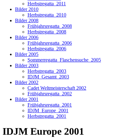
Herbstregatta_2011
Bilder 2010
Herbstregatta_2010
Bilder 2008
Frühjahrsregatta_2008
Herbstregatta_2008
Bilder 2006
Frühjahrsregatta_2006
Herbstregatta_2006
Bilder 2005
Sommerregatta_Flaschensuche_2005
Bilder 2003
Herbstregatta_2003
IDJM_Gesamt_2003
Bilder 2002
Cadet Weltmeisterschaft 2002
Frühjahrsregatta_2002
Bilder 2001
Frühjahrsregatta_2001
IDJM_Europe_2001
Herbstregatta_2001
IDJM Europe 2001