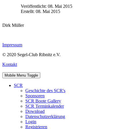
Veröffentlicht: 08. Mai 2015
Erstellt: 08. Mai 2015
Dirk Müller
Impressum
© 2020 Segel-Club Ribnitz e.V.
Kontakt
Mobile Menu Toggle
SCR
Geschichte des SCR's
Sponsoren
SCR Boote Gallery
SCR Terminkalender
Download
Datenschutzerklärung
Login
Registrieren