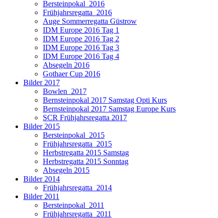
Bersteinpokal_2016
Frühjahrsregatta_2016
Auge Sommerregatta Güstrow
IDM Europe 2016 Tag 1
IDM Europe 2016 Tag 2
IDM Europe 2016 Tag 3
IDM Europe 2016 Tag 4
Absegeln 2016
Gothaer Cup 2016
Bilder 2017
Bowlen_2017
Bernsteinpokal 2017 Samstag Opti Kurs
Bernsteinpokal 2017 Samstag Europe Kurs
SCR Frühjahrsregatta 2017
Bilder 2015
Bersteinpokal_2015
Frühjahrsregatta_2015
Herbstregatta 2015 Samstag
Herbstregatta 2015 Sonntag
Absegeln 2015
Bilder 2014
Frühjahrsregatta_2014
Bilder 2011
Bersteinpokal_2011
Frühjahrsregatta_2011