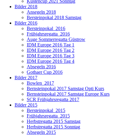
Küstencup 2021 Sonntag
Bilder 2018
Ansegeln 2018
Bersteinpokal 2018 Samstag
Bilder 2016
Bersteinpokal_2016
Frühjahrsregatta_2016
Auge Sommerregatta Güstrow
IDM Europe 2016 Tag 1
IDM Europe 2016 Tag 2
IDM Europe 2016 Tag 3
IDM Europe 2016 Tag 4
Absegeln 2016
Gothaer Cup 2016
Bilder 2017
Bowlen_2017
Bernsteinpokal 2017 Samstag Opti Kurs
Bernsteinpokal 2017 Samstag Europe Kurs
SCR Frühjahrsregatta 2017
Bilder 2015
Bersteinpokal_2015
Frühjahrsregatta_2015
Herbstregatta 2015 Samstag
Herbstregatta 2015 Sonntag
Absegeln 2015