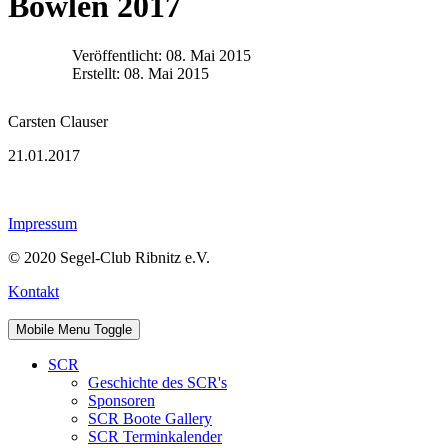
Bowlen 2017
Veröffentlicht: 08. Mai 2015
Erstellt: 08. Mai 2015
Carsten Clauser
21.01.2017
Impressum
© 2020 Segel-Club Ribnitz e.V.
Kontakt
Mobile Menu Toggle
SCR
Geschichte des SCR's
Sponsoren
SCR Boote Gallery
SCR Terminkalender