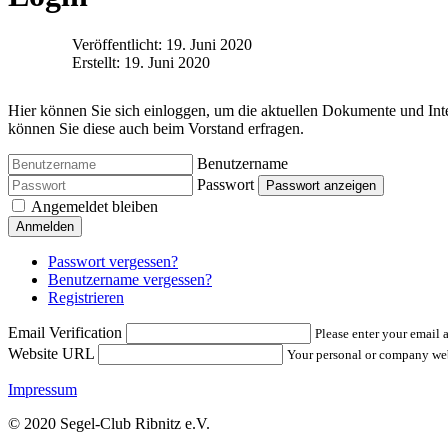
Veröffentlicht: 19. Juni 2020
Erstellt: 19. Juni 2020
Hier können Sie sich einloggen, um die aktuellen Dokumente und In
können Sie diese auch beim Vorstand erfragen.
Benutzername
Passwort
Passwort anzeigen
Angemeldet bleiben
Anmelden
Passwort vergessen?
Benutzername vergessen?
Registrieren
Email Verification
Please enter your email a
Website URL
Your personal or company w
Impressum
© 2020 Segel-Club Ribnitz e.V.