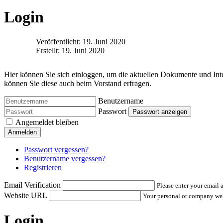
Login
Veröffentlicht: 19. Juni 2020
Erstellt: 19. Juni 2020
Hier können Sie sich einloggen, um die aktuellen Dokumente und In
können Sie diese auch beim Vorstand erfragen.
Benutzername
Passwort
Passwort anzeigen
Angemeldet bleiben
Anmelden
Passwort vergessen?
Benutzername vergessen?
Registrieren
Email Verification
Please enter your email a
Website URL
Your personal or company w
Login