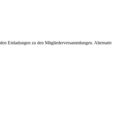
 den Einladungen zu den Mitgliederversammlungen. Alternativ