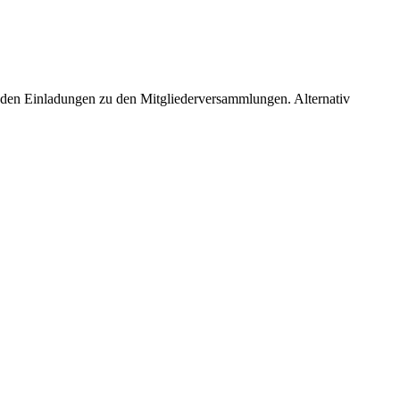
 den Einladungen zu den Mitgliederversammlungen. Alternativ