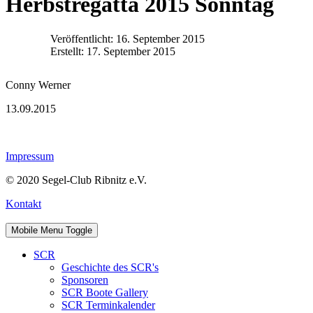
Herbstregatta 2015 Sonntag
Veröffentlicht: 16. September 2015
Erstellt: 17. September 2015
Conny Werner
13.09.2015
Impressum
© 2020 Segel-Club Ribnitz e.V.
Kontakt
Mobile Menu Toggle
SCR
Geschichte des SCR's
Sponsoren
SCR Boote Gallery
SCR Terminkalender