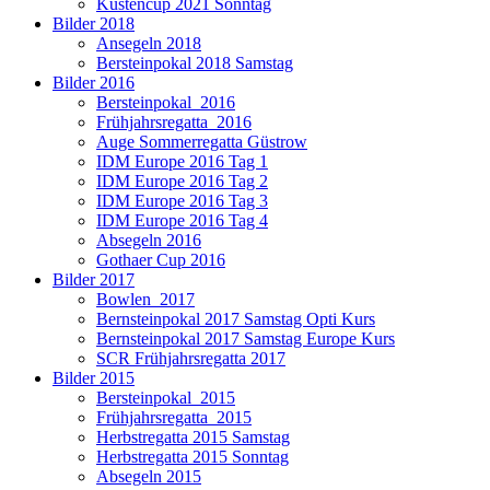
Küstencup 2021 Sonntag
Bilder 2018
Ansegeln 2018
Bersteinpokal 2018 Samstag
Bilder 2016
Bersteinpokal_2016
Frühjahrsregatta_2016
Auge Sommerregatta Güstrow
IDM Europe 2016 Tag 1
IDM Europe 2016 Tag 2
IDM Europe 2016 Tag 3
IDM Europe 2016 Tag 4
Absegeln 2016
Gothaer Cup 2016
Bilder 2017
Bowlen_2017
Bernsteinpokal 2017 Samstag Opti Kurs
Bernsteinpokal 2017 Samstag Europe Kurs
SCR Frühjahrsregatta 2017
Bilder 2015
Bersteinpokal_2015
Frühjahrsregatta_2015
Herbstregatta 2015 Samstag
Herbstregatta 2015 Sonntag
Absegeln 2015