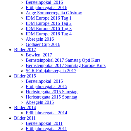
Bersteinpokal_2016
Frühjahrsregatta_2016
Auge Sommerregatta Güstrow
IDM Europe 2016 Tag 1
IDM Europe 2016 Tag 2
IDM Europe 2016 Tag 3
IDM Europe 2016 Tag 4
Absegeln 2016
Gothaer Cup 2016
Bilder 2017
Bowlen_2017
Bernsteinpokal 2017 Samstag Opti Kurs
Bernsteinpokal 2017 Samstag Europe Kurs
SCR Frühjahrsregatta 2017
Bilder 2015
Bersteinpokal_2015
Frühjahrsregatta_2015
Herbstregatta 2015 Samstag
Herbstregatta 2015 Sonntag
Absegeln 2015
Bilder 2014
Frühjahrsregatta_2014
Bilder 2011
Bersteinpokal_2011
Frühjahrsregatta_2011