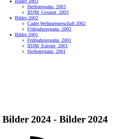
Bilder 2003
Herbstregatta_2003
IDJM_Gesamt_2003
Bilder 2002
Cadet Weltmeisterschaft 2002
Frühjahrsregatta_2002
Bilder 2001
Frühjahrsregatta_2001
IDJM_Europe_2001
Herbstregatta_2001
Bilder 2024 - Bilder 2024