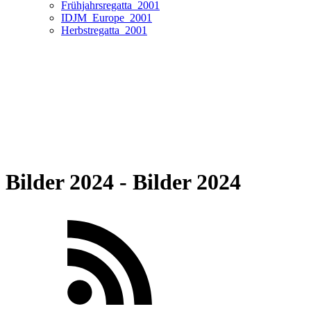
Frühjahrsregatta_2001
IDJM_Europe_2001
Herbstregatta_2001
Bilder 2024 - Bilder 2024