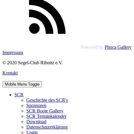
Powered by
Phoca Gallery
Impressum
© 2020 Segel-Club Ribnitz e.V.
Kontakt
Mobile Menu Toggle
SCR
Geschichte des SCR's
Sponsoren
SCR Boote Gallery
SCR Terminkalender
Download
Datenschutzerklärung
Login