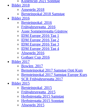
Küstencup 2021 Sonntag
Bilder 2018
Ansegeln 2018
Bersteinpokal 2018 Samstag
Bilder 2016
Bersteinpokal_2016
Frühjahrsregatta_2016
Auge Sommerregatta Güstrow
IDM Europe 2016 Tag 1
IDM Europe 2016 Tag 2
IDM Europe 2016 Tag 3
IDM Europe 2016 Tag 4
Absegeln 2016
Gothaer Cup 2016
Bilder 2017
Bowlen_2017
Bernsteinpokal 2017 Samstag Opti Kurs
Bernsteinpokal 2017 Samstag Europe Kurs
SCR Frühjahrsregatta 2017
Bilder 2015
Bersteinpokal_2015
Frühjahrsregatta_2015
Herbstregatta 2015 Samstag
Herbstregatta 2015 Sonntag
Absegeln 2015