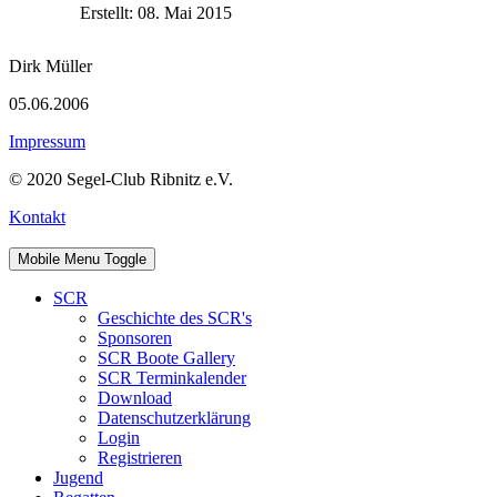
Erstellt: 08. Mai 2015
Dirk Müller
05.06.2006
Impressum
© 2020 Segel-Club Ribnitz e.V.
Kontakt
Mobile Menu Toggle
SCR
Geschichte des SCR's
Sponsoren
SCR Boote Gallery
SCR Terminkalender
Download
Datenschutzerklärung
Login
Registrieren
Jugend