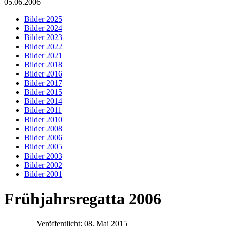
05.06.2006
Bilder 2025
Bilder 2024
Bilder 2023
Bilder 2022
Bilder 2021
Bilder 2018
Bilder 2016
Bilder 2017
Bilder 2015
Bilder 2014
Bilder 2011
Bilder 2010
Bilder 2008
Bilder 2006
Bilder 2005
Bilder 2003
Bilder 2002
Bilder 2001
Frühjahrsregatta 2006
Veröffentlicht: 08. Mai 2015