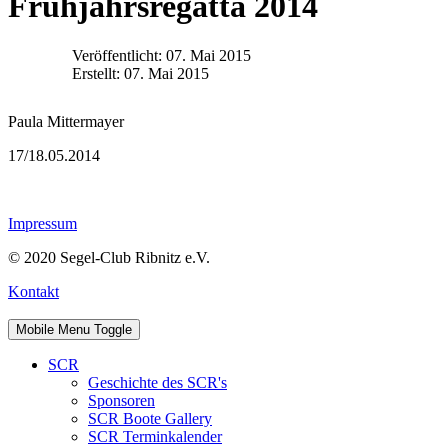
Frühjahrsregatta 2014
Veröffentlicht: 07. Mai 2015
Erstellt: 07. Mai 2015
Paula Mittermayer
17/18.05.2014
Impressum
© 2020 Segel-Club Ribnitz e.V.
Kontakt
Mobile Menu Toggle
SCR
Geschichte des SCR's
Sponsoren
SCR Boote Gallery
SCR Terminkalender