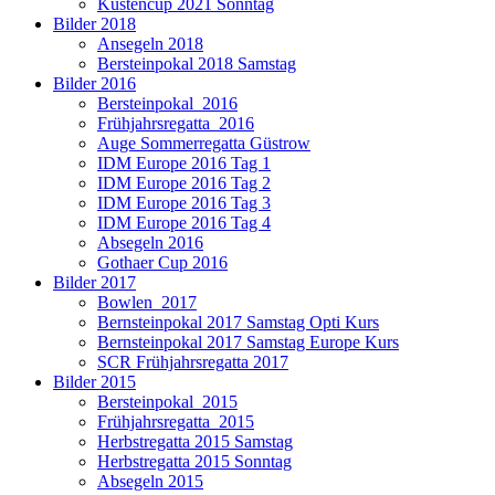
Küstencup 2021 Sonntag
Bilder 2018
Ansegeln 2018
Bersteinpokal 2018 Samstag
Bilder 2016
Bersteinpokal_2016
Frühjahrsregatta_2016
Auge Sommerregatta Güstrow
IDM Europe 2016 Tag 1
IDM Europe 2016 Tag 2
IDM Europe 2016 Tag 3
IDM Europe 2016 Tag 4
Absegeln 2016
Gothaer Cup 2016
Bilder 2017
Bowlen_2017
Bernsteinpokal 2017 Samstag Opti Kurs
Bernsteinpokal 2017 Samstag Europe Kurs
SCR Frühjahrsregatta 2017
Bilder 2015
Bersteinpokal_2015
Frühjahrsregatta_2015
Herbstregatta 2015 Samstag
Herbstregatta 2015 Sonntag
Absegeln 2015