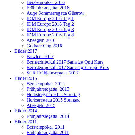
Bersteinpokal_2016
Frühjahrsregatta_2016
Auge Sommerregatta Güstrow
IDM Europe 2016 Tag 1
IDM Europe 2016 Tag 2
IDM Europe 2016 Tag 3
IDM Europe 2016 Tag 4
Absegeln 2016
Gothaer Cup 2016
Bilder 2017
Bowlen_2017
Bernsteinpokal 2017 Samstag Opti Kurs
Bernsteinpokal 2017 Samstag Europe Kurs
SCR Frühjahrsregatta 2017
Bilder 2015
Bersteinpokal_2015
Frühjahrsregatta_2015
Herbstregatta 2015 Samstag
Herbstregatta 2015 Sonntag
Absegeln 2015
Bilder 2014
Frühjahrsregatta_2014
Bilder 2011
Bersteinpokal_2011
Frühjahrsregatta_2011