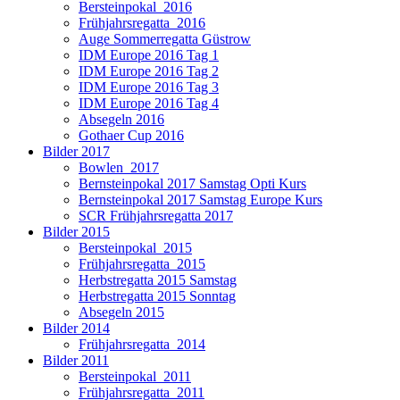
Bersteinpokal_2016
Frühjahrsregatta_2016
Auge Sommerregatta Güstrow
IDM Europe 2016 Tag 1
IDM Europe 2016 Tag 2
IDM Europe 2016 Tag 3
IDM Europe 2016 Tag 4
Absegeln 2016
Gothaer Cup 2016
Bilder 2017
Bowlen_2017
Bernsteinpokal 2017 Samstag Opti Kurs
Bernsteinpokal 2017 Samstag Europe Kurs
SCR Frühjahrsregatta 2017
Bilder 2015
Bersteinpokal_2015
Frühjahrsregatta_2015
Herbstregatta 2015 Samstag
Herbstregatta 2015 Sonntag
Absegeln 2015
Bilder 2014
Frühjahrsregatta_2014
Bilder 2011
Bersteinpokal_2011
Frühjahrsregatta_2011