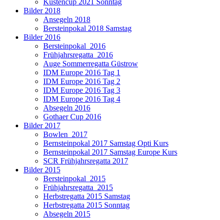
Küstencup 2021 Sonntag
Bilder 2018
Ansegeln 2018
Bersteinpokal 2018 Samstag
Bilder 2016
Bersteinpokal_2016
Frühjahrsregatta_2016
Auge Sommerregatta Güstrow
IDM Europe 2016 Tag 1
IDM Europe 2016 Tag 2
IDM Europe 2016 Tag 3
IDM Europe 2016 Tag 4
Absegeln 2016
Gothaer Cup 2016
Bilder 2017
Bowlen_2017
Bernsteinpokal 2017 Samstag Opti Kurs
Bernsteinpokal 2017 Samstag Europe Kurs
SCR Frühjahrsregatta 2017
Bilder 2015
Bersteinpokal_2015
Frühjahrsregatta_2015
Herbstregatta 2015 Samstag
Herbstregatta 2015 Sonntag
Absegeln 2015