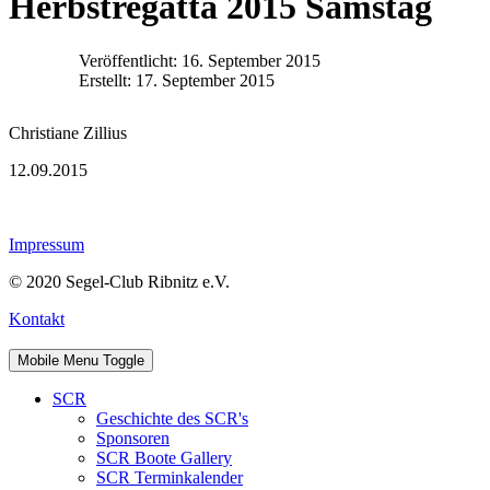
Herbstregatta 2015 Samstag
Veröffentlicht: 16. September 2015
Erstellt: 17. September 2015
Christiane Zillius
12.09.2015
Impressum
© 2020 Segel-Club Ribnitz e.V.
Kontakt
Mobile Menu Toggle
SCR
Geschichte des SCR's
Sponsoren
SCR Boote Gallery
SCR Terminkalender