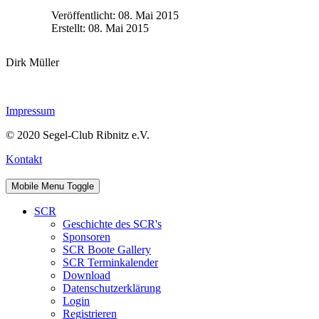
Veröffentlicht: 08. Mai 2015
Erstellt: 08. Mai 2015
Dirk Müller
Impressum
© 2020 Segel-Club Ribnitz e.V.
Kontakt
Mobile Menu Toggle
SCR
Geschichte des SCR's
Sponsoren
SCR Boote Gallery
SCR Terminkalender
Download
Datenschutzerklärung
Login
Registrieren