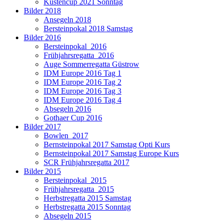
Küstencup 2021 Sonntag
Bilder 2018
Ansegeln 2018
Bersteinpokal 2018 Samstag
Bilder 2016
Bersteinpokal_2016
Frühjahrsregatta_2016
Auge Sommerregatta Güstrow
IDM Europe 2016 Tag 1
IDM Europe 2016 Tag 2
IDM Europe 2016 Tag 3
IDM Europe 2016 Tag 4
Absegeln 2016
Gothaer Cup 2016
Bilder 2017
Bowlen_2017
Bernsteinpokal 2017 Samstag Opti Kurs
Bernsteinpokal 2017 Samstag Europe Kurs
SCR Frühjahrsregatta 2017
Bilder 2015
Bersteinpokal_2015
Frühjahrsregatta_2015
Herbstregatta 2015 Samstag
Herbstregatta 2015 Sonntag
Absegeln 2015