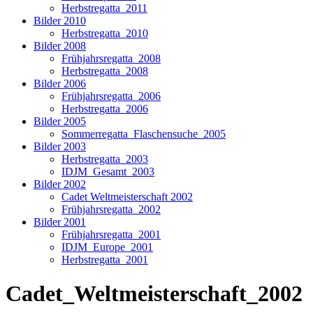
Herbstregatta_2011
Bilder 2010
Herbstregatta_2010
Bilder 2008
Frühjahrsregatta_2008
Herbstregatta_2008
Bilder 2006
Frühjahrsregatta_2006
Herbstregatta_2006
Bilder 2005
Sommerregatta_Flaschensuche_2005
Bilder 2003
Herbstregatta_2003
IDJM_Gesamt_2003
Bilder 2002
Cadet Weltmeisterschaft 2002
Frühjahrsregatta_2002
Bilder 2001
Frühjahrsregatta_2001
IDJM_Europe_2001
Herbstregatta_2001
Cadet_Weltmeisterschaft_2002