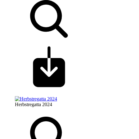
Herbstregatta 2024