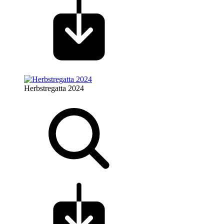
Herbstregatta 2024