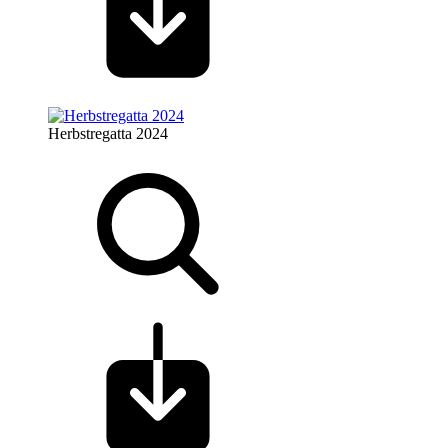
Herbstregatta 2024