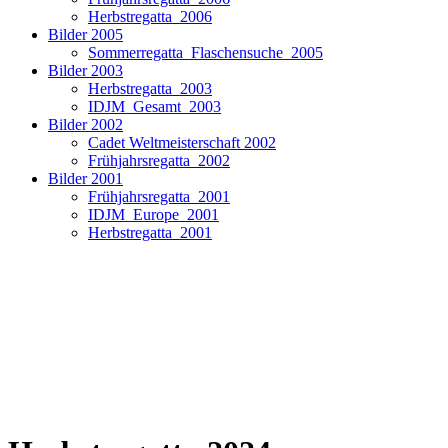
Herbstregatta_2006
Bilder 2005
Sommerregatta_Flaschensuche_2005
Bilder 2003
Herbstregatta_2003
IDJM_Gesamt_2003
Bilder 2002
Cadet Weltmeisterschaft 2002
Frühjahrsregatta_2002
Bilder 2001
Frühjahrsregatta_2001
IDJM_Europe_2001
Herbstregatta_2001