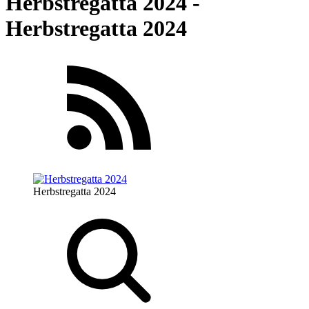
Herbstregatta 2024 -
Herbstregatta 2024
Herbstregatta 2024