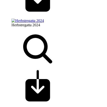
Herbstregatta 2024