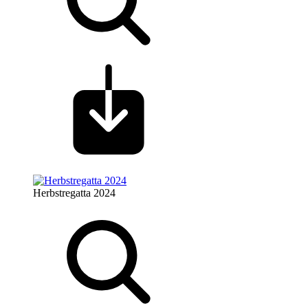
Herbstregatta 2024