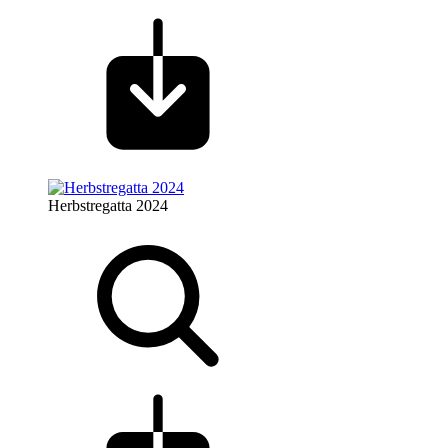
Herbstregatta 2024