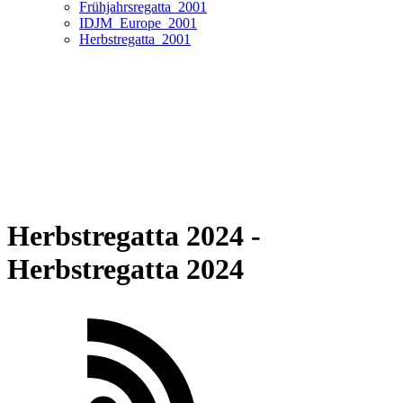
Frühjahrsregatta_2001
IDJM_Europe_2001
Herbstregatta_2001
Herbstregatta 2024 -
Herbstregatta 2024