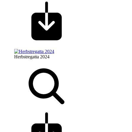
Herbstregatta 2024