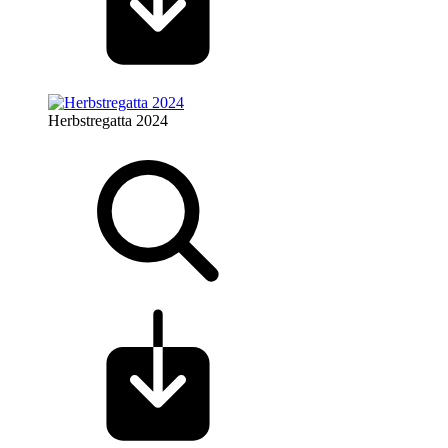
Herbstregatta 2024