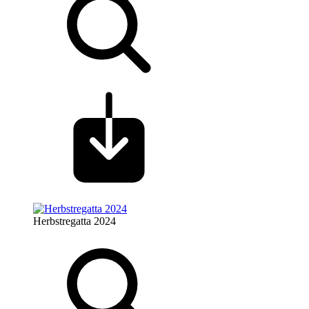
Herbstregatta 2024