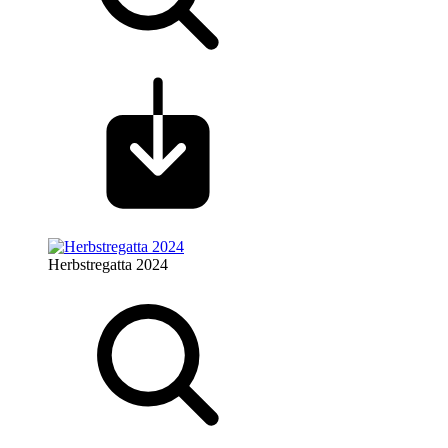
Herbstregatta 2024