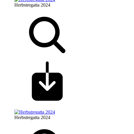
Herbstregatta 2024
Herbstregatta 2024