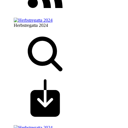
Herbstregatta 2024