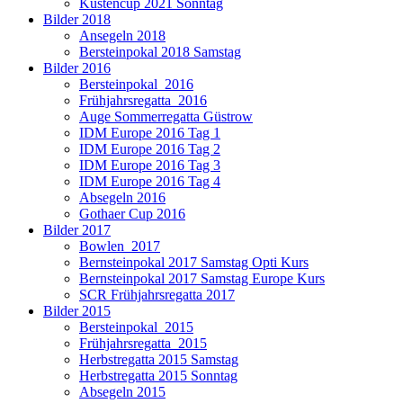
Küstencup 2021 Sonntag
Bilder 2018
Ansegeln 2018
Bersteinpokal 2018 Samstag
Bilder 2016
Bersteinpokal_2016
Frühjahrsregatta_2016
Auge Sommerregatta Güstrow
IDM Europe 2016 Tag 1
IDM Europe 2016 Tag 2
IDM Europe 2016 Tag 3
IDM Europe 2016 Tag 4
Absegeln 2016
Gothaer Cup 2016
Bilder 2017
Bowlen_2017
Bernsteinpokal 2017 Samstag Opti Kurs
Bernsteinpokal 2017 Samstag Europe Kurs
SCR Frühjahrsregatta 2017
Bilder 2015
Bersteinpokal_2015
Frühjahrsregatta_2015
Herbstregatta 2015 Samstag
Herbstregatta 2015 Sonntag
Absegeln 2015