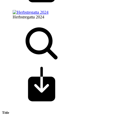
Herbstregatta 2024
Title