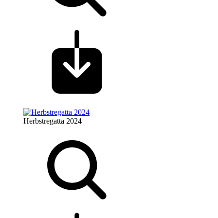
Herbstregatta 2024