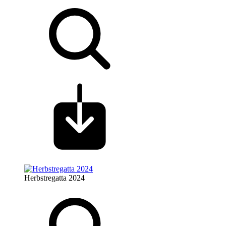
Herbstregatta 2024