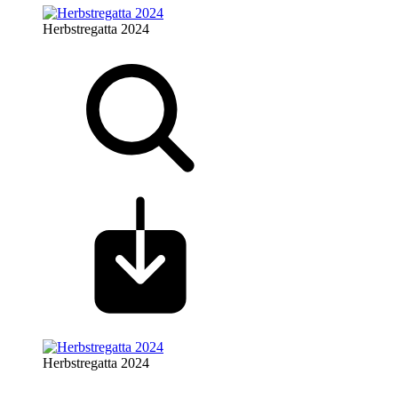
Herbstregatta 2024
Herbstregatta 2024