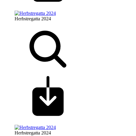
Herbstregatta 2024
Herbstregatta 2024