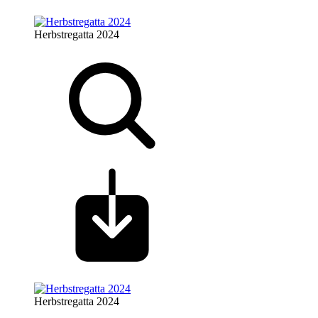
Herbstregatta 2024
Herbstregatta 2024