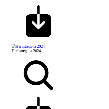
Herbstregatta 2024