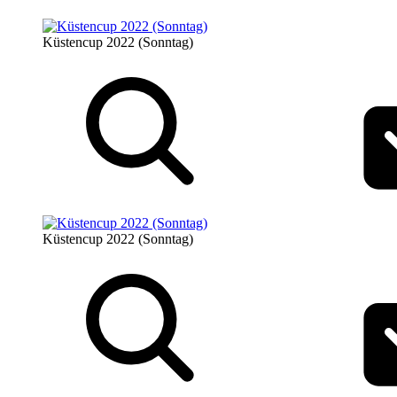
Küstencup 2022 (Sonntag)
Küstencup 2022 (Sonntag)