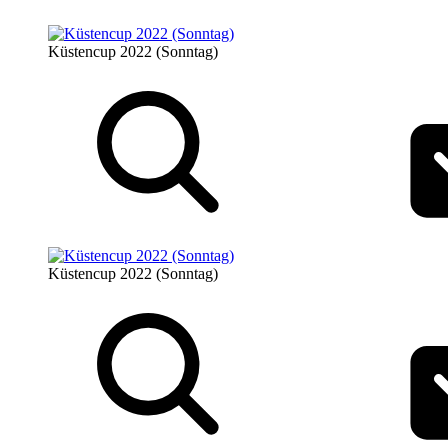
Küstencup 2022 (Sonntag)
Küstencup 2022 (Sonntag)