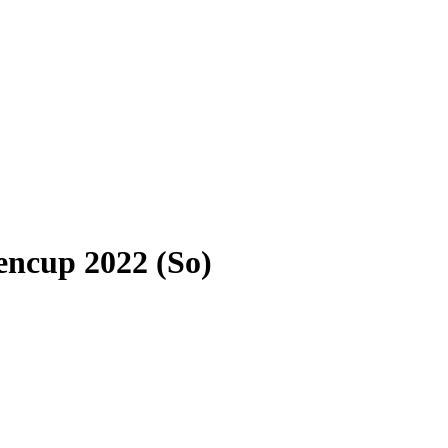
encup 2022 (So)