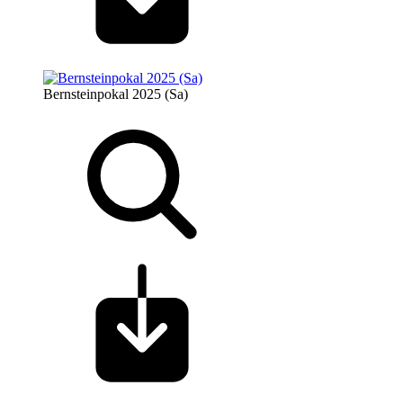
Bernsteinpokal 2025 (Sa)