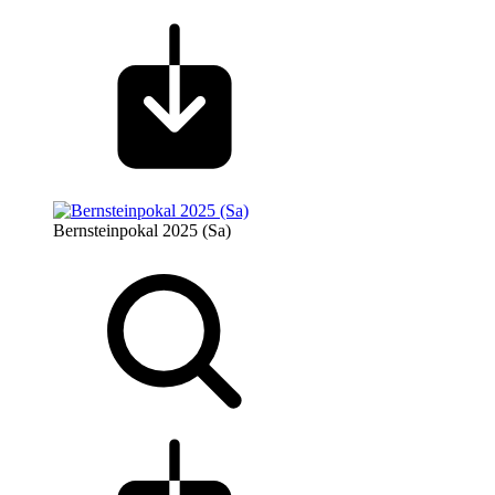
Bernsteinpokal 2025 (Sa)