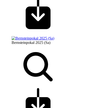
Bernsteinpokal 2025 (Sa)