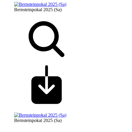
Bernsteinpokal 2025 (Sa)
Bernsteinpokal 2025 (Sa)