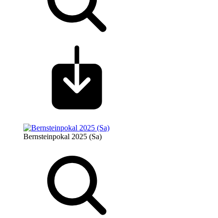
Bernsteinpokal 2025 (Sa)