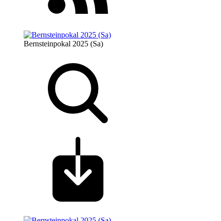
Bernsteinpokal 2025 (Sa)