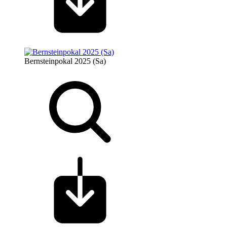
Bernsteinpokal 2025 (Sa)