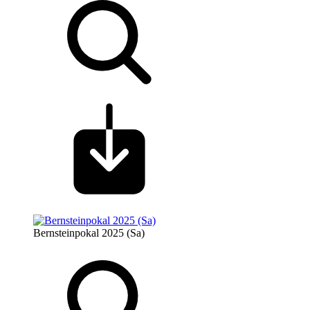
Bernsteinpokal 2025 (Sa)