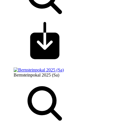
Bernsteinpokal 2025 (Sa)