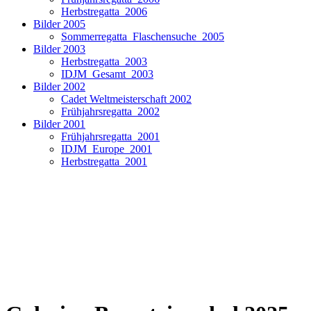
Herbstregatta_2006
Bilder 2005
Sommerregatta_Flaschensuche_2005
Bilder 2003
Herbstregatta_2003
IDJM_Gesamt_2003
Bilder 2002
Cadet Weltmeisterschaft 2002
Frühjahrsregatta_2002
Bilder 2001
Frühjahrsregatta_2001
IDJM_Europe_2001
Herbstregatta_2001