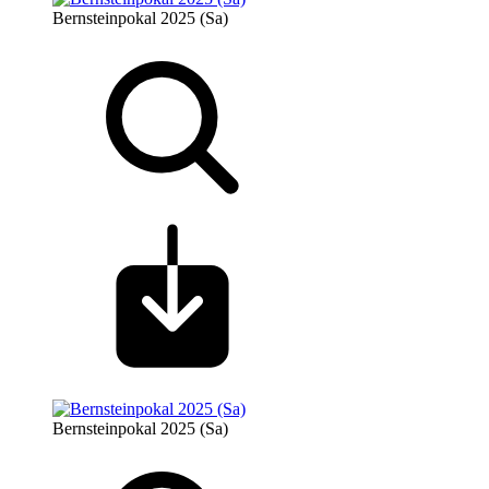
Bernsteinpokal 2025 (Sa)
Bernsteinpokal 2025 (Sa)