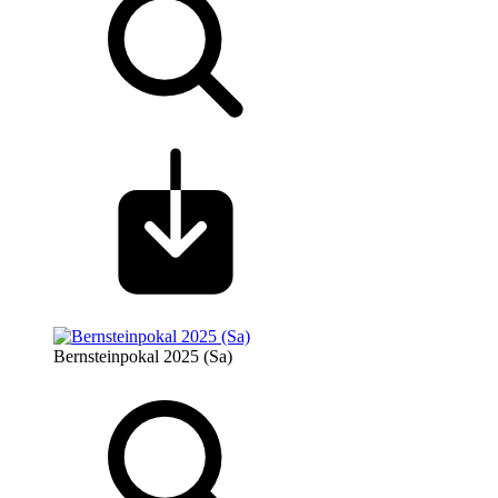
Bernsteinpokal 2025 (Sa)