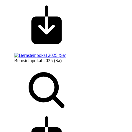
Bernsteinpokal 2025 (Sa)