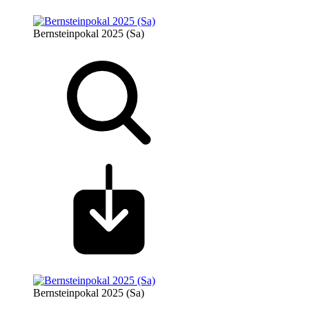
Bernsteinpokal 2025 (Sa)
Bernsteinpokal 2025 (Sa)