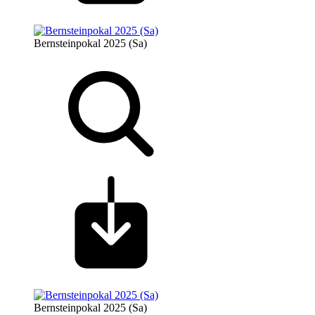
Bernsteinpokal 2025 (Sa)
Bernsteinpokal 2025 (Sa)