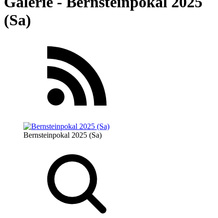
Galerie - Bernsteinpokal 2025
(Sa)
Bernsteinpokal 2025 (Sa)