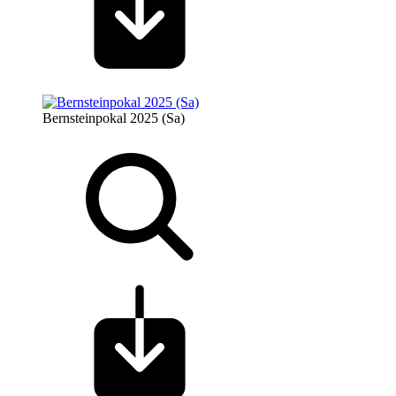
Bernsteinpokal 2025 (Sa)