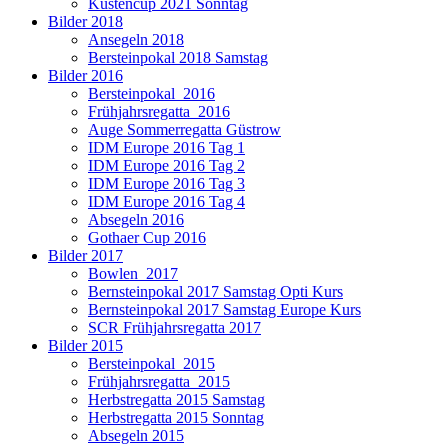
Küstencup 2021 Sonntag
Bilder 2018
Ansegeln 2018
Bersteinpokal 2018 Samstag
Bilder 2016
Bersteinpokal_2016
Frühjahrsregatta_2016
Auge Sommerregatta Güstrow
IDM Europe 2016 Tag 1
IDM Europe 2016 Tag 2
IDM Europe 2016 Tag 3
IDM Europe 2016 Tag 4
Absegeln 2016
Gothaer Cup 2016
Bilder 2017
Bowlen_2017
Bernsteinpokal 2017 Samstag Opti Kurs
Bernsteinpokal 2017 Samstag Europe Kurs
SCR Frühjahrsregatta 2017
Bilder 2015
Bersteinpokal_2015
Frühjahrsregatta_2015
Herbstregatta 2015 Samstag
Herbstregatta 2015 Sonntag
Absegeln 2015