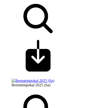
Bernsteinpokal 2025 (Sa)