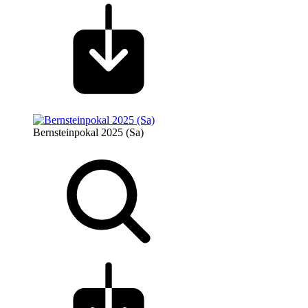
Bernsteinpokal 2025 (Sa)