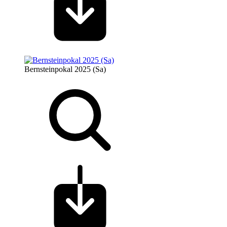
Bernsteinpokal 2025 (Sa)