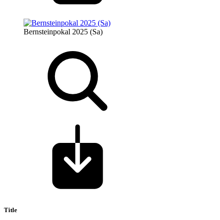
Bernsteinpokal 2025 (Sa)
Title