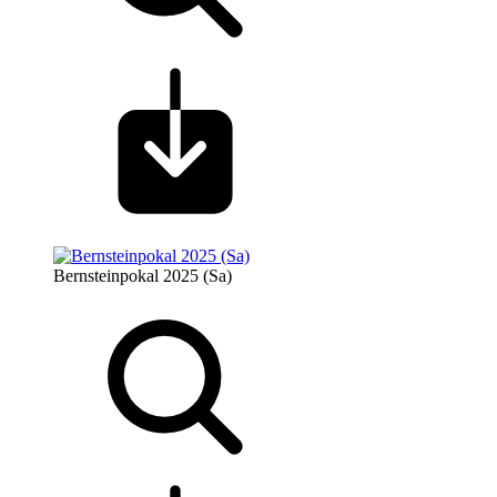
Bernsteinpokal 2025 (Sa)