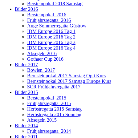
Bersteinpokal 2018 Samstag
Bilder 2016
Bersteinpokal_2016
Frühjahrsregatta_2016
Auge Sommerregatta Güstrow
IDM Europe 2016 Tag 1
IDM Europe 2016 Tag 2
IDM Europe 2016 Tag 3
IDM Europe 2016 Tag 4
Absegeln 2016
Gothaer Cup 2016
Bilder 2017
Bowlen_2017
Bernsteinpokal 2017 Samstag Opti Kurs
Bernsteinpokal 2017 Samstag Europe Kurs
SCR Frühjahrsregatta 2017
Bilder 2015
Bersteinpokal_2015
Frühjahrsregatta_2015
Herbstregatta 2015 Samstag
Herbstregatta 2015 Sonntag
Absegeln 2015
Bilder 2014
Frühjahrsregatta_2014
Bilder 2011