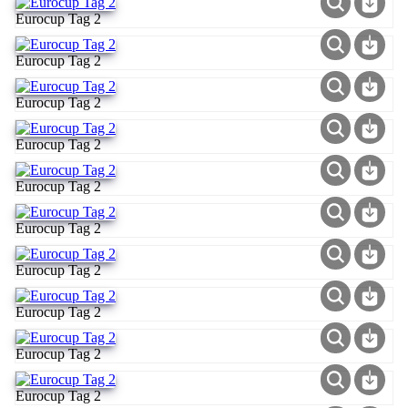
Eurocup Tag 2
Eurocup Tag 2
Eurocup Tag 2
Eurocup Tag 2
Eurocup Tag 2
Eurocup Tag 2
Eurocup Tag 2
Eurocup Tag 2
Eurocup Tag 2
Eurocup Tag 2