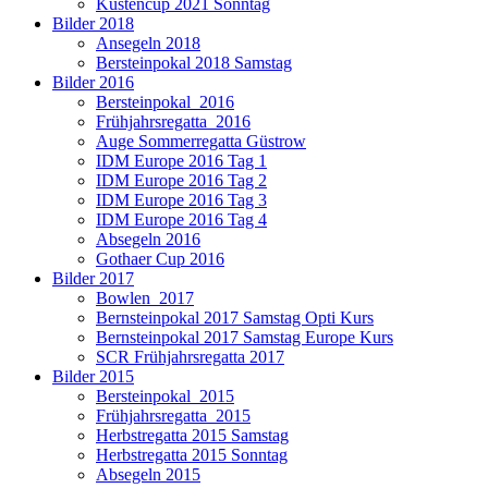
Küstencup 2021 Sonntag
Bilder 2018
Ansegeln 2018
Bersteinpokal 2018 Samstag
Bilder 2016
Bersteinpokal_2016
Frühjahrsregatta_2016
Auge Sommerregatta Güstrow
IDM Europe 2016 Tag 1
IDM Europe 2016 Tag 2
IDM Europe 2016 Tag 3
IDM Europe 2016 Tag 4
Absegeln 2016
Gothaer Cup 2016
Bilder 2017
Bowlen_2017
Bernsteinpokal 2017 Samstag Opti Kurs
Bernsteinpokal 2017 Samstag Europe Kurs
SCR Frühjahrsregatta 2017
Bilder 2015
Bersteinpokal_2015
Frühjahrsregatta_2015
Herbstregatta 2015 Samstag
Herbstregatta 2015 Sonntag
Absegeln 2015