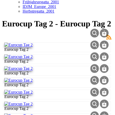
Frühjahrsregatta_2001
IDJM_Europe_2001
Herbstregatta_2001
Eurocup Tag 2 - Eurocup Tag 2
Eurocup Tag 2
Eurocup Tag 2
Eurocup Tag 2
Eurocup Tag 2
Eurocup Tag 2
Eurocup Tag 2