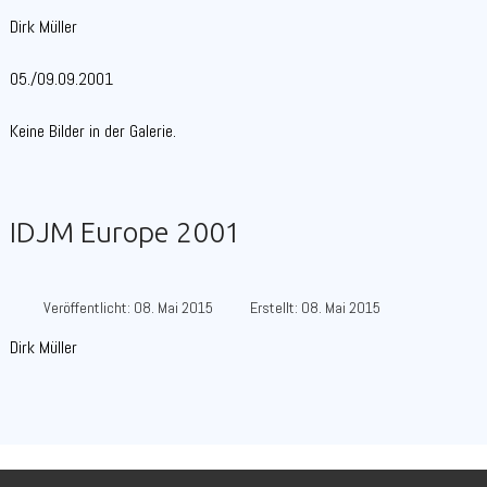
Dirk Müller
05./09.09.2001
Keine Bilder in der Galerie.
IDJM Europe 2001
Veröffentlicht: 08. Mai 2015
Erstellt: 08. Mai 2015
Dirk Müller