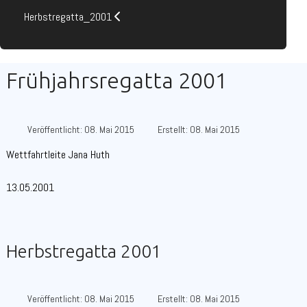
Herbstregatta_2001
Frühjahrsregatta 2001
Veröffentlicht: 08. Mai 2015
Erstellt: 08. Mai 2015
Wettfahrtleite Jana Huth
13.05.2001
Herbstregatta 2001
Veröffentlicht: 08. Mai 2015
Erstellt: 08. Mai 2015