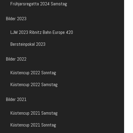
Frühjarsregatta 2024 Samstag
Bilder 2023
LJM 2023 Ribnitz Bahn Europe 420
Bersteinpokal 2023
Bilder 2022
Küstencup 2022 Sonntag
Küstencup 2022 Samstag
Bilder 2021
Küstencup 2021 Samstag
Küstencup 2021 Sonntag