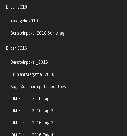
Bilder 2018
Ansegeln 2018
Bersteinpokal 2018 Samstag
Bilder 2016
Bersteinpokal_2016
Frühjahrsregatta_2016
Auge Sommerregatta Güstrow
IDM Europe 2016 Tag 1
IDM Europe 2016 Tag 2
IDM Europe 2016 Tag 3
IDM Europe 2016 Tag 4