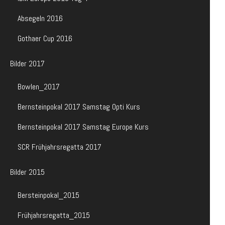
Absegeln 2016
Gothaer Cup 2016
Bilder 2017
Bowlen_2017
Bernsteinpokal 2017 Samstag Opti Kurs
Bernsteinpokal 2017 Samstag Europe Kurs
SCR Frühjahrsregatta 2017
Bilder 2015
Bersteinpokal_2015
Frühjahrsregatta_2015