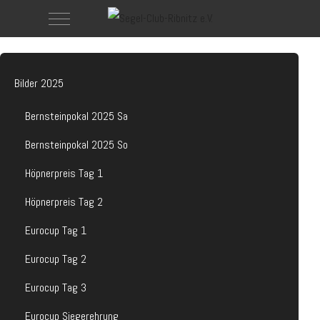
Mobile Menu Toggle
Bilder 2025
Bernsteinpokal 2025 Sa
Bernsteinpokal 2025 So
Höpnerpreis Tag 1
Höpnerpreis Tag 2
Eurocup Tag 1
Eurocup Tag 2
Eurocup Tag 3
Eurocup Siegerehrung