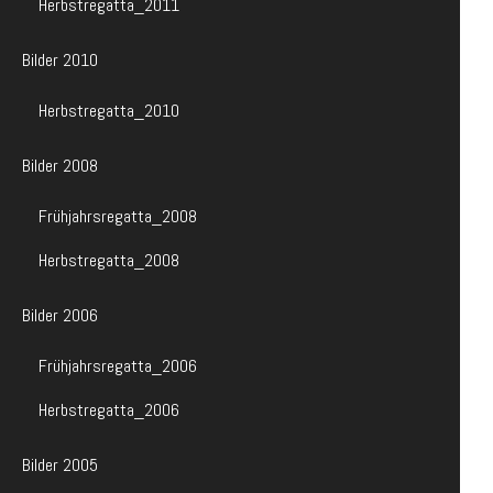
Herbstregatta_2011
Bilder 2010
Herbstregatta_2010
Bilder 2008
Frühjahrsregatta_2008
Herbstregatta_2008
Bilder 2006
Frühjahrsregatta_2006
Herbstregatta_2006
Bilder 2005