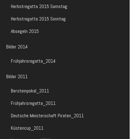
Herbstregatta 2015 Samstag
Herbstregatta 2015 Sonntag
Absegeln 2015
Bilder 2014
Frühjahrsregatta_2014
Bilder 2011
Bersteinpokal_2011
Frühjahrsregatta_2011
Deutsche Meisterschaft Piraten_2011
Küstencup_2011