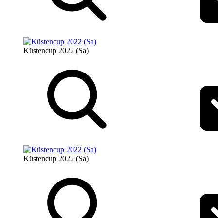
Küstencup 2022 (Sa)
Küstencup 2022 (Sa)