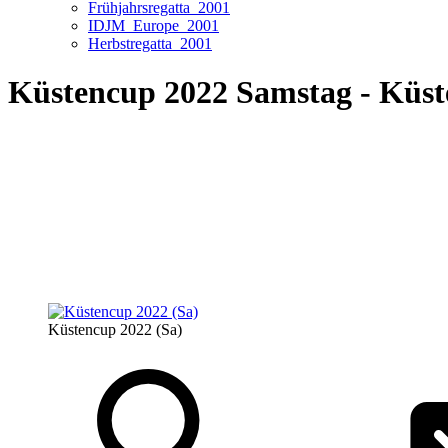
Frühjahrsregatta_2001
IDJM_Europe_2001
Herbstregatta_2001
Küstencup 2022 Samstag - Küst
Küstencup 2022 (Sa)