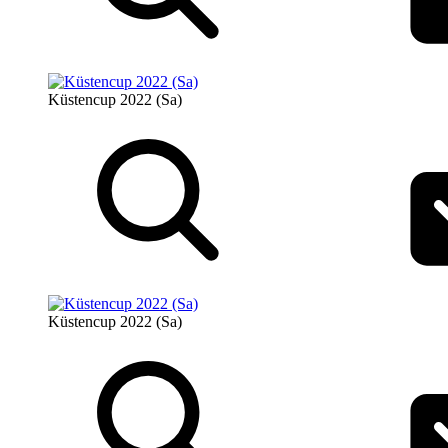
Küstencup 2022 (Sa)
Küstencup 2022 (Sa)