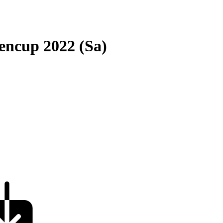
encup 2022 (Sa)