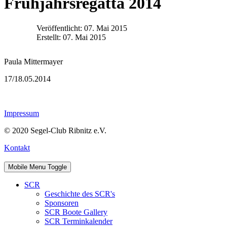
Frühjahrsregatta 2014
Veröffentlicht: 07. Mai 2015
Erstellt: 07. Mai 2015
Paula Mittermayer
17/18.05.2014
Impressum
© 2020 Segel-Club Ribnitz e.V.
Kontakt
Mobile Menu Toggle
SCR
Geschichte des SCR's
Sponsoren
SCR Boote Gallery
SCR Terminkalender