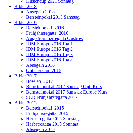
Küstencup 2021 Sonntag
Bilder 2018
Ansegeln 2018
Bersteinpokal 2018 Samstag
Bilder 2016
Bersteinpokal_2016
Frühjahrsregatta_2016
Auge Sommerregatta Güstrow
IDM Europe 2016 Tag 1
IDM Europe 2016 Tag 2
IDM Europe 2016 Tag 3
IDM Europe 2016 Tag 4
Absegeln 2016
Gothaer Cup 2016
Bilder 2017
Bowlen_2017
Bernsteinpokal 2017 Samstag Opti Kurs
Bernsteinpokal 2017 Samstag Europe Kurs
SCR Frühjahrsregatta 2017
Bilder 2015
Bersteinpokal_2015
Frühjahrsregatta_2015
Herbstregatta 2015 Samstag
Herbstregatta 2015 Sonntag
Absegeln 2015