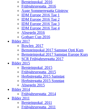
Bersteinpokal_2016
Frühjahrsregatta_2016
Auge Sommerregatta Güstrow
IDM Europe 2016 Tag 1
IDM Europe 2016 Tag 2
IDM Europe 2016 Tag 3
IDM Europe 2016 Tag 4
Absegeln 2016
Gothaer Cup 2016
Bilder 2017
Bowlen_2017
Bernsteinpokal 2017 Samstag Opti Kurs
Bernsteinpokal 2017 Samstag Europe Kurs
SCR Frühjahrsregatta 2017
Bilder 2015
Bersteinpokal_2015
Frühjahrsregatta_2015
Herbstregatta 2015 Samstag
Herbstregatta 2015 Sonntag
Absegeln 2015
Bilder 2014
Frühjahrsregatta_2014
Bilder 2011
Bersteinpokal_2011
Frühjahrsregatta_2011