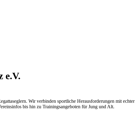
 e.V.
Regattaseglern. Wir verbinden sportliche Herausforderungen mit echter
reinsinfos bis hin zu Trainingsangeboten für Jung und Alt.