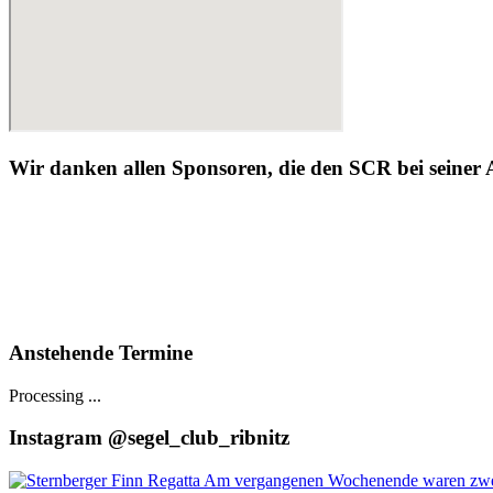
Wir danken allen Sponsoren, die den SCR bei seiner 
Anstehende Termine
Processing ...
Instagram @segel_club_ribnitz