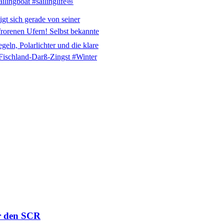
ür den SCR