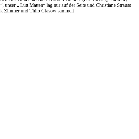
 unser „ Lütt Matten“ lag nur auf der Seite und Christiane Strauss
rick Zimmer und Thilo Glasow sammelt