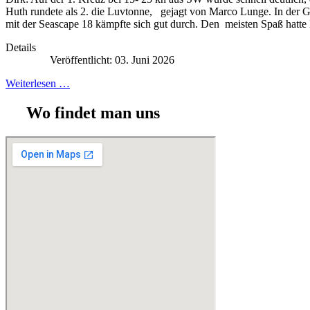
Huth rundete als 2. die Luvtonne, gejagt von Marco Lunge. In der Gr
mit der Seascape 18 kämpfte sich gut durch. Den meisten Spaß hatte
Details
Veröffentlicht: 03. Juni 2026
Weiterlesen …
Wo findet man uns