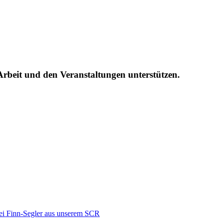
Arbeit und den Veranstaltungen unterstützen.