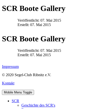
SCR Boote Gallery
Veröffentlicht: 07. Mai 2015
Erstellt: 07. Mai 2015
SCR Boote Gallery
Veröffentlicht: 07. Mai 2015
Erstellt: 07. Mai 2015
Impressum
© 2020 Segel-Club Ribnitz e.V.
Kontakt
Mobile Menu Toggle
SCR
Geschichte des SCR's