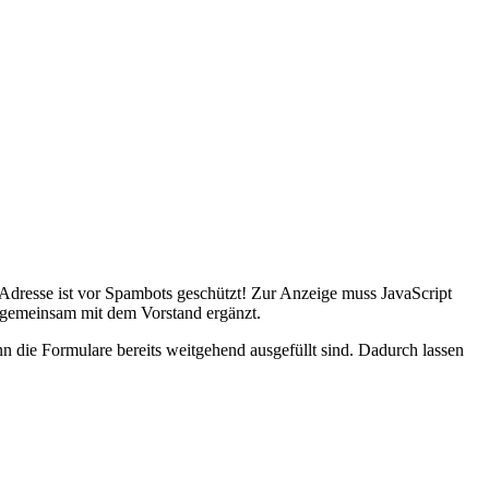
Adresse ist vor Spambots geschützt! Zur Anzeige muss JavaScript
 gemeinsam mit dem Vorstand ergänzt.
nn die Formulare bereits weitgehend ausgefüllt sind. Dadurch lassen