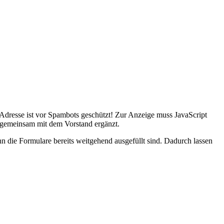
Adresse ist vor Spambots geschützt! Zur Anzeige muss JavaScript
 gemeinsam mit dem Vorstand ergänzt.
nn die Formulare bereits weitgehend ausgefüllt sind. Dadurch lassen