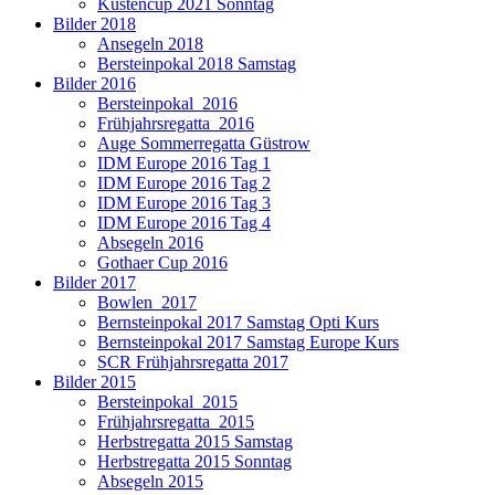
Küstencup 2021 Sonntag
Bilder 2018
Ansegeln 2018
Bersteinpokal 2018 Samstag
Bilder 2016
Bersteinpokal_2016
Frühjahrsregatta_2016
Auge Sommerregatta Güstrow
IDM Europe 2016 Tag 1
IDM Europe 2016 Tag 2
IDM Europe 2016 Tag 3
IDM Europe 2016 Tag 4
Absegeln 2016
Gothaer Cup 2016
Bilder 2017
Bowlen_2017
Bernsteinpokal 2017 Samstag Opti Kurs
Bernsteinpokal 2017 Samstag Europe Kurs
SCR Frühjahrsregatta 2017
Bilder 2015
Bersteinpokal_2015
Frühjahrsregatta_2015
Herbstregatta 2015 Samstag
Herbstregatta 2015 Sonntag
Absegeln 2015