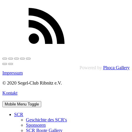
Powered by
Phoca Gallery
Impressum
© 2020 Segel-Club Ribnitz e.V.
Kontakt
Mobile Menu Toggle
SCR
Geschichte des SCR's
Sponsoren
SCR Boote Gallery