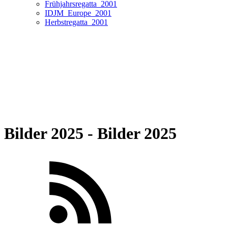
Frühjahrsregatta_2001
IDJM_Europe_2001
Herbstregatta_2001
Bilder 2025 - Bilder 2025