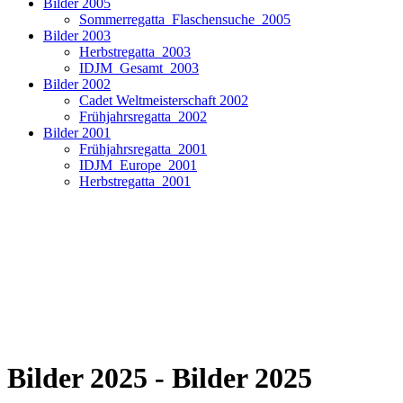
Bilder 2005
Sommerregatta_Flaschensuche_2005
Bilder 2003
Herbstregatta_2003
IDJM_Gesamt_2003
Bilder 2002
Cadet Weltmeisterschaft 2002
Frühjahrsregatta_2002
Bilder 2001
Frühjahrsregatta_2001
IDJM_Europe_2001
Herbstregatta_2001
Bilder 2025 - Bilder 2025