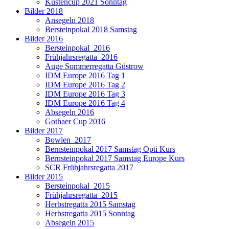
Küstencup 2021 Sonntag
Bilder 2018
Ansegeln 2018
Bersteinpokal 2018 Samstag
Bilder 2016
Bersteinpokal_2016
Frühjahrsregatta_2016
Auge Sommerregatta Güstrow
IDM Europe 2016 Tag 1
IDM Europe 2016 Tag 2
IDM Europe 2016 Tag 3
IDM Europe 2016 Tag 4
Absegeln 2016
Gothaer Cup 2016
Bilder 2017
Bowlen_2017
Bernsteinpokal 2017 Samstag Opti Kurs
Bernsteinpokal 2017 Samstag Europe Kurs
SCR Frühjahrsregatta 2017
Bilder 2015
Bersteinpokal_2015
Frühjahrsregatta_2015
Herbstregatta 2015 Samstag
Herbstregatta 2015 Sonntag
Absegeln 2015