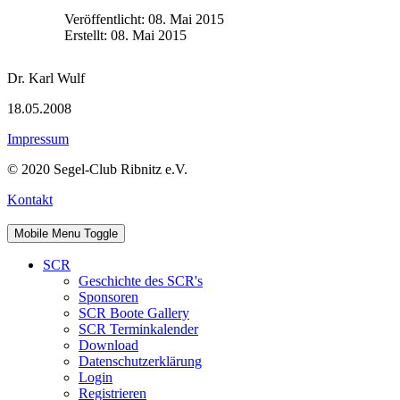
Veröffentlicht: 08. Mai 2015
Erstellt: 08. Mai 2015
Dr. Karl Wulf
18.05.2008
Impressum
© 2020 Segel-Club Ribnitz e.V.
Kontakt
Mobile Menu Toggle
SCR
Geschichte des SCR's
Sponsoren
SCR Boote Gallery
SCR Terminkalender
Download
Datenschutzerklärung
Login
Registrieren