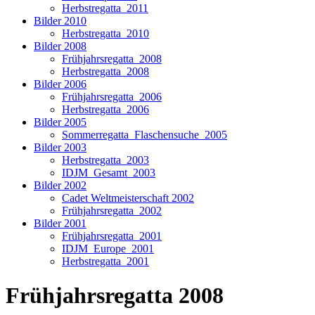
Herbstregatta_2011
Bilder 2010
Herbstregatta_2010
Bilder 2008
Frühjahrsregatta_2008
Herbstregatta_2008
Bilder 2006
Frühjahrsregatta_2006
Herbstregatta_2006
Bilder 2005
Sommerregatta_Flaschensuche_2005
Bilder 2003
Herbstregatta_2003
IDJM_Gesamt_2003
Bilder 2002
Cadet Weltmeisterschaft 2002
Frühjahrsregatta_2002
Bilder 2001
Frühjahrsregatta_2001
IDJM_Europe_2001
Herbstregatta_2001
Frühjahrsregatta 2008