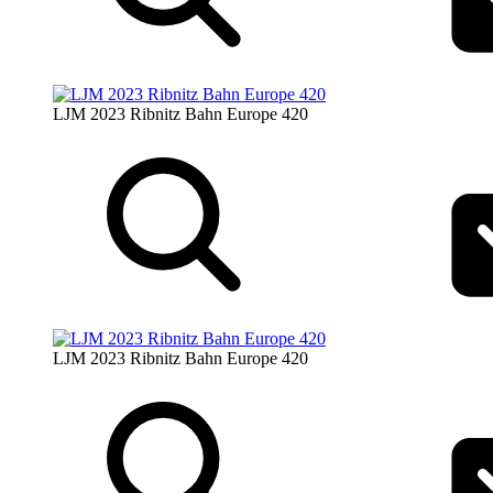
LJM 2023 Ribnitz Bahn Europe 420
LJM 2023 Ribnitz Bahn Europe 420