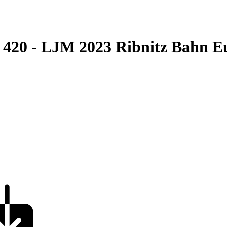
420 - LJM 2023 Ribnitz Bahn E