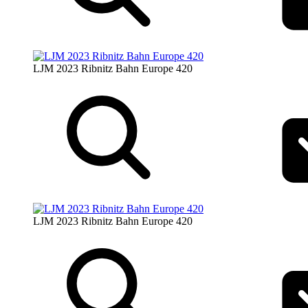
LJM 2023 Ribnitz Bahn Europe 420
LJM 2023 Ribnitz Bahn Europe 420