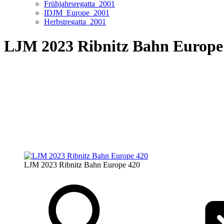
Frühjahrsregatta_2001
IDJM_Europe_2001
Herbstregatta_2001
LJM 2023 Ribnitz Bahn Europe 
LJM 2023 Ribnitz Bahn Europe 420