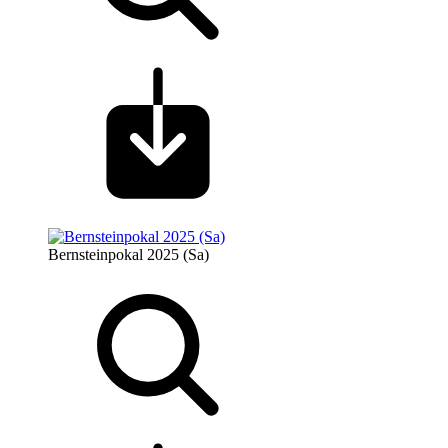
Bernsteinpokal 2025 (Sa)