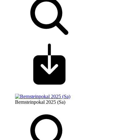
Bernsteinpokal 2025 (Sa)