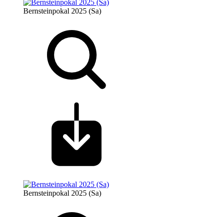
Bernsteinpokal 2025 (Sa)
Bernsteinpokal 2025 (Sa)