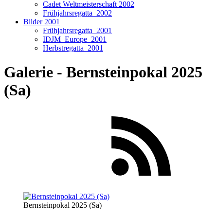
Cadet Weltmeisterschaft 2002
Frühjahrsregatta_2002
Bilder 2001
Frühjahrsregatta_2001
IDJM_Europe_2001
Herbstregatta_2001
Galerie - Bernsteinpokal 2025
(Sa)
Bernsteinpokal 2025 (Sa)