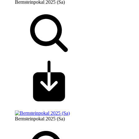
Bernsteinpokal 2025 (Sa)
Bernsteinpokal 2025 (Sa)