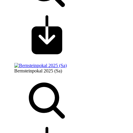
Bernsteinpokal 2025 (Sa)