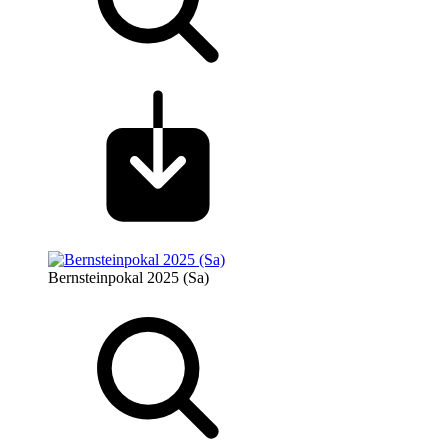
Bernsteinpokal 2025 (Sa)