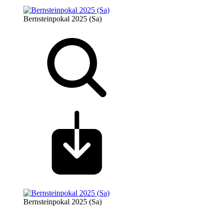
Bernsteinpokal 2025 (Sa)
Bernsteinpokal 2025 (Sa)