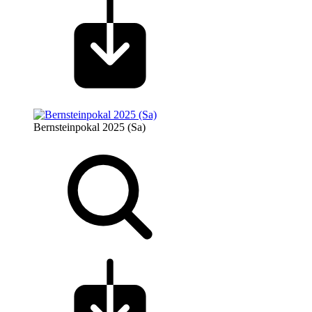
Bernsteinpokal 2025 (Sa)