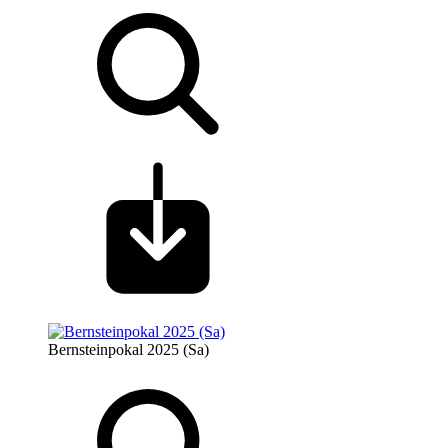
Bernsteinpokal 2025 (Sa)