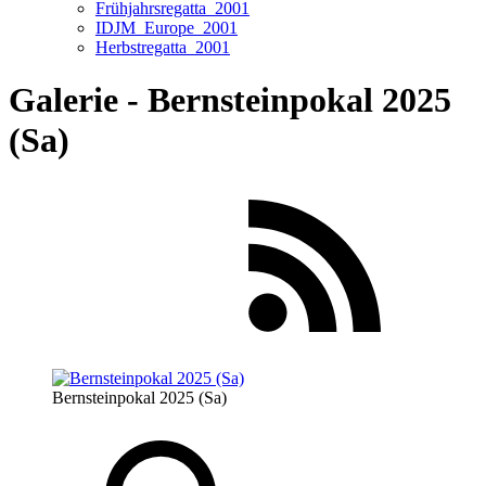
Frühjahrsregatta_2001
IDJM_Europe_2001
Herbstregatta_2001
Galerie - Bernsteinpokal 2025
(Sa)
Bernsteinpokal 2025 (Sa)