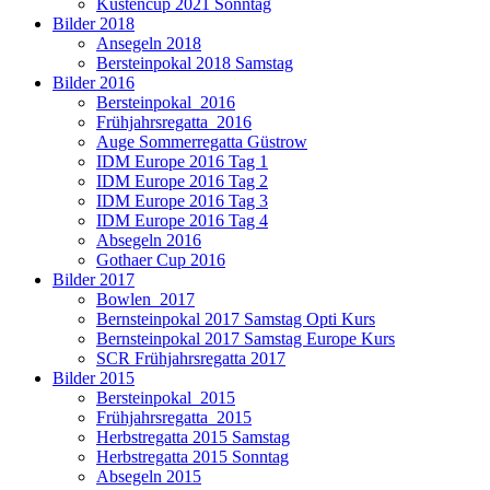
Küstencup 2021 Sonntag
Bilder 2018
Ansegeln 2018
Bersteinpokal 2018 Samstag
Bilder 2016
Bersteinpokal_2016
Frühjahrsregatta_2016
Auge Sommerregatta Güstrow
IDM Europe 2016 Tag 1
IDM Europe 2016 Tag 2
IDM Europe 2016 Tag 3
IDM Europe 2016 Tag 4
Absegeln 2016
Gothaer Cup 2016
Bilder 2017
Bowlen_2017
Bernsteinpokal 2017 Samstag Opti Kurs
Bernsteinpokal 2017 Samstag Europe Kurs
SCR Frühjahrsregatta 2017
Bilder 2015
Bersteinpokal_2015
Frühjahrsregatta_2015
Herbstregatta 2015 Samstag
Herbstregatta 2015 Sonntag
Absegeln 2015