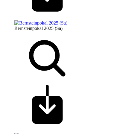
Bernsteinpokal 2025 (Sa)