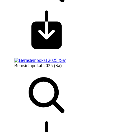
Bernsteinpokal 2025 (Sa)