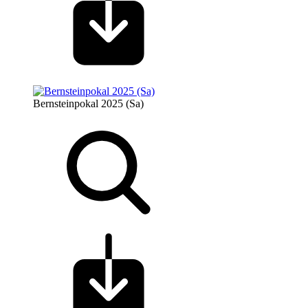
Bernsteinpokal 2025 (Sa)