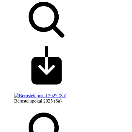
Bernsteinpokal 2025 (Sa)