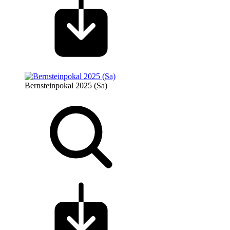
Bernsteinpokal 2025 (Sa)