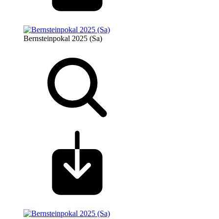
Bernsteinpokal 2025 (Sa)