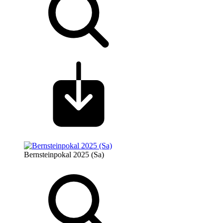
Bernsteinpokal 2025 (Sa)