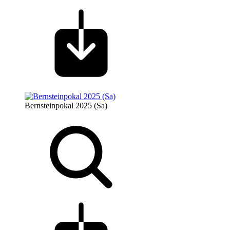
Bernsteinpokal 2025 (Sa)