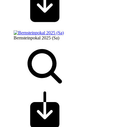
Bernsteinpokal 2025 (Sa)