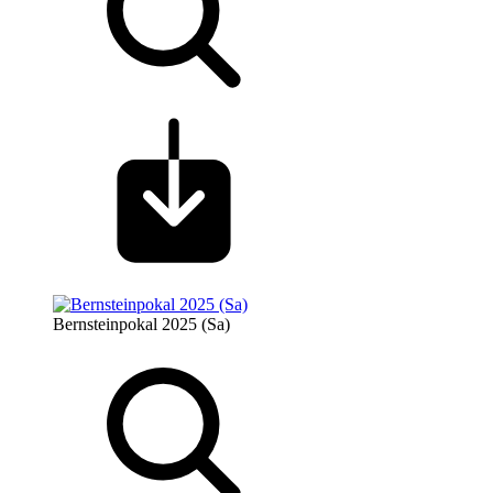
Bernsteinpokal 2025 (Sa)