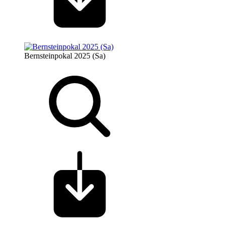
Bernsteinpokal 2025 (Sa)