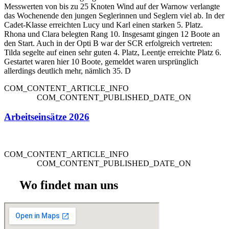
Messwerten von bis zu 25 Knoten Wind auf der Warnow verlangte
das Wochenende den jungen Seglerinnen und Seglern viel ab. In der
Cadet-Klasse erreichten Lucy und Karl einen starken 5. Platz.
Rhona und Clara belegten Rang 10. Insgesamt gingen 12 Boote an
den Start. Auch in der Opti B war der SCR erfolgreich vertreten:
Tilda segelte auf einen sehr guten 4. Platz, Leentje erreichte Platz 6.
Gestartet waren hier 10 Boote, gemeldet waren ursprünglich
allerdings deutlich mehr, nämlich 35. D
COM_CONTENT_ARTICLE_INFO
COM_CONTENT_PUBLISHED_DATE_ON
Arbeitseinsätze 2026
COM_CONTENT_ARTICLE_INFO
COM_CONTENT_PUBLISHED_DATE_ON
Wo findet man uns