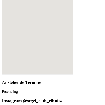
Anstehende Termine
Processing ...
Instagram @segel_club_ribnitz