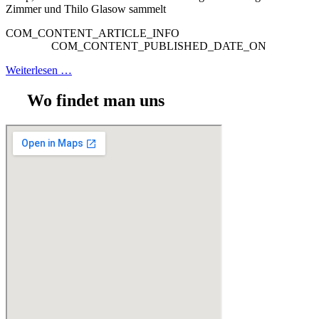
Zimmer und Thilo Glasow sammelt
COM_CONTENT_ARTICLE_INFO
COM_CONTENT_PUBLISHED_DATE_ON
Weiterlesen …
Wo findet man uns