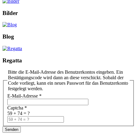
Bilder
Blog
Regatta
Bitte die E-Mail-Adresse des Benutzerkontos eingeben. Ein
Bestätigungscode wird dann an diese verschickt. Sobald der
Code vorliegt, kann ein neues Passwort für das Benutzerkonto
festgelegt werden.
E-Mail-Adresse
*
Captcha
*
59 + 74 = ?
Senden