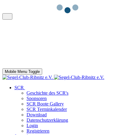
Mobile Menu Toggle
SCR
Geschichte des SCR's
Sponsoren
SCR Boote Gallery
SCR Terminkalender
Download
Datenschutzerklärung
Login
Registrieren