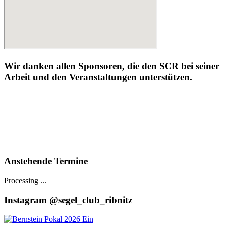
Wir danken allen Sponsoren, die den SCR bei seiner
Arbeit und den Veranstaltungen unterstützen.
Anstehende Termine
Processing ...
Instagram @segel_club_ribnitz