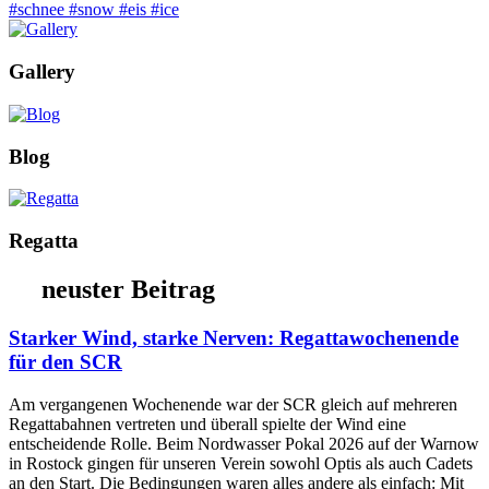
Gallery
Blog
Regatta
neuster Beitrag
Starker Wind, starke Nerven: Regattawochenende
für den SCR
Am vergangenen Wochenende war der SCR gleich auf mehreren
Regattabahnen vertreten und überall spielte der Wind eine
entscheidende Rolle. Beim Nordwasser Pokal 2026 auf der Warnow
in Rostock gingen für unseren Verein sowohl Optis als auch Cadets
an den Start. Die Bedingungen waren alles andere als einfach: Mit