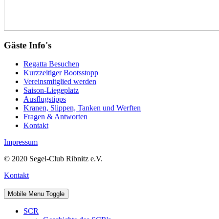
Gäste Info's
Regatta Besuchen
Kurzzeitiger Bootsstopp
Vereinsmitglied werden
Saison-Liegeplatz
Ausflugstipps
Kranen, Slippen, Tanken und Werften
Fragen & Antworten
Kontakt
Impressum
© 2020 Segel-Club Ribnitz e.V.
Kontakt
Mobile Menu Toggle
SCR